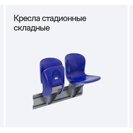
Кресла стадионные
складные