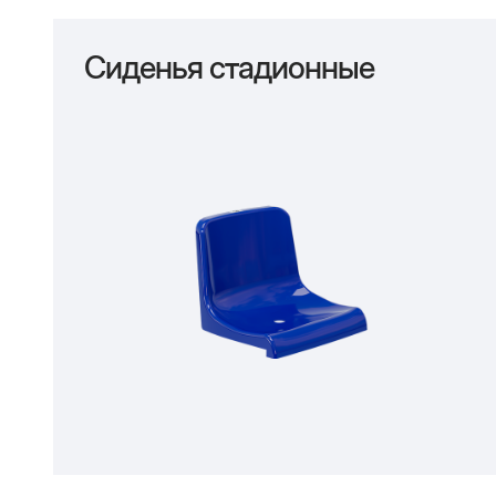
Сиденья стадионные