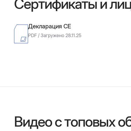
Сертификаты и ли
Декларация CE
PDF / Загружено 28.11.25
Видео с топовых о