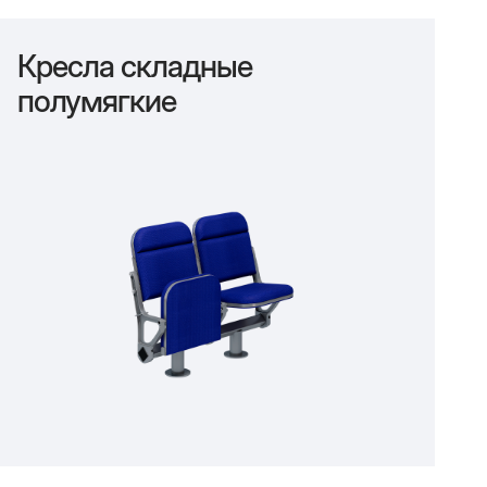
Кресла складные
полумягкие