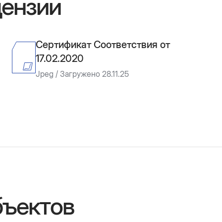
цензии
Сертификат Соответствия от
17.02.2020
Jpeg / Загружено 28.11.25
бъектов