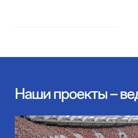
Наши проекты – ве