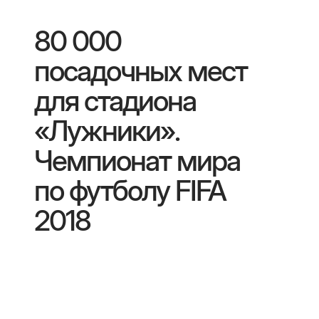
80 000
посадочных мест
для стадиона
«Лужники».
Чемпионат мира
по футболу FIFA
2018