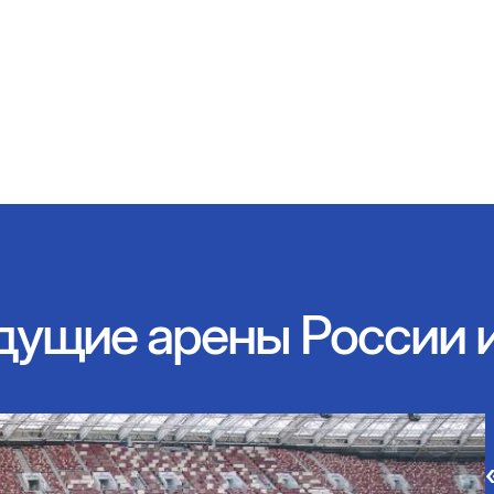
дущие арены России 