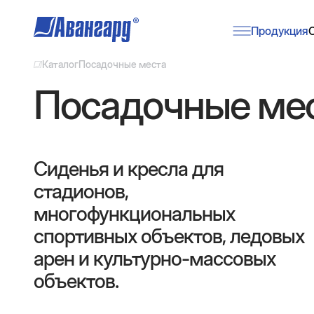
Продукция
Каталог
Посадочные места
Посадочные ме
Сиденья и кресла для
стадионов,
многофункциональных
спортивных объектов, ледовых
арен и культурно-массовых
объектов.