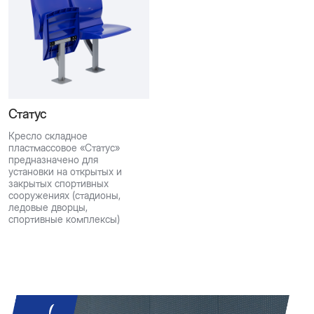
Статус
Кресло складное
пластмассовое «Статус»
предназначено для
установки на открытых и
закрытых спортивных
сооружениях (стадионы,
ледовые дворцы,
спортивные комплексы)