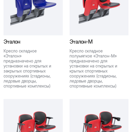
Эталон
Эталон-М
Кресло складное
Кресло складное
«Эталон»
полумягкое «Эталон-М»
предназначено для
предназначено для
установки на открытых и
установки на открытых и
закрытых спортивных
крытых спортивных
сооружениях (стадионы,
сооружениях (стадионы,
ледовые дворцы,
ледовые дворцы,
спортивные комплексы)
спортивные комплексы)