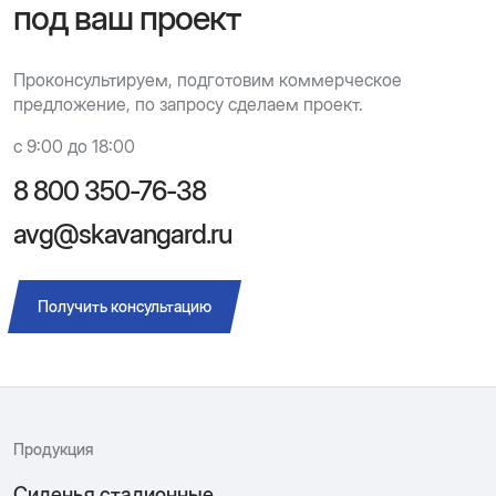
под ваш проект
Проконсультируем, подготовим коммерческое
предложение, по запросу сделаем проект.
с 9:00 до 18:00
8 800 350-76-38
avg@skavangard.ru
Получить консультацию
Продукция
Сиденья стадионные