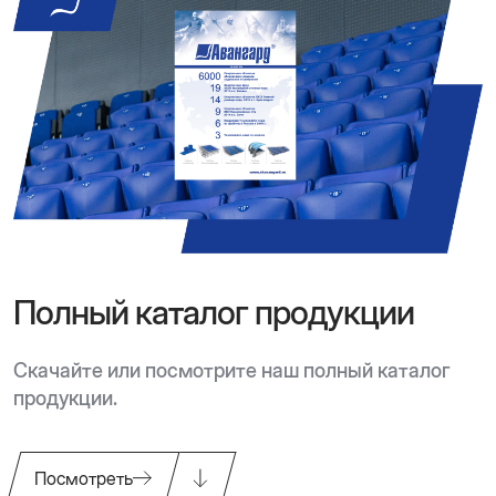
Полный каталог продукции
Скачайте или посмотрите наш полный каталог
продукции.
Посмотреть