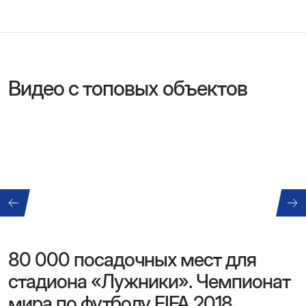
Видео с топовых объектов
80 000 посадочных мест для
стадиона «Лужники». Чемпионат
мира по футболу FIFA 2018