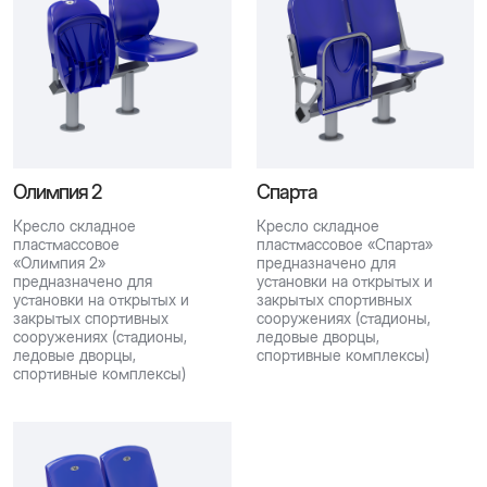
Олимпия 2
Спарта
Кресло складное
Кресло складное
пластмассовое
пластмассовое «Спарта»
«Олимпия 2»
предназначено для
предназначено для
установки на открытых и
установки на открытых и
закрытых спортивных
закрытых спортивных
сооружениях (стадионы,
сооружениях (стадионы,
ледовые дворцы,
ледовые дворцы,
спортивные комплексы)
спортивные комплексы)