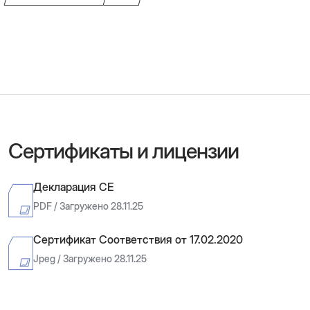
Сертификаты и лицензии
Декларация CE
PDF / Загружено 28.11.25
Сертификат Соответствия от 17.02.2020
Jpeg / Загружено 28.11.25