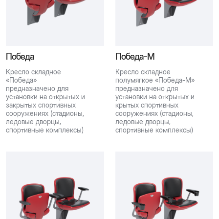
Победа
Победа-М
Кресло складное
Кресло складное
«Победа»
полумягкое «Победа-М»
предназначено для
предназначено для
установки на открытых и
установки на открытых и
закрытых спортивных
крытых спортивных
сооружениях (стадионы,
сооружениях (стадионы,
ледовые дворцы,
ледовые дворцы,
спортивные комплексы)
спортивные комплексы)