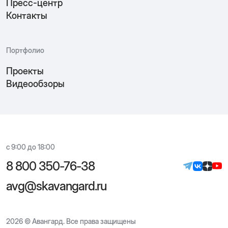
Пресс-центр
Контакты
Портфолио
Проекты
Видеообзоры
с 9:00 до 18:00
8 800 350-76-38
avg@skavangard.ru
2026 © Авангард. Все права защищены