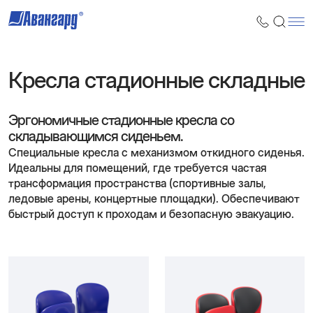
Кресла стадионные складные
Эргономичные стадионные кресла со
складывающимся сиденьем.
Специальные кресла с механизмом откидного сиденья.
Идеальны для помещений, где требуется частая
трансформация пространства (спортивные залы,
ледовые арены, концертные площадки). Обеспечивают
быстрый доступ к проходам и безопасную эвакуацию.