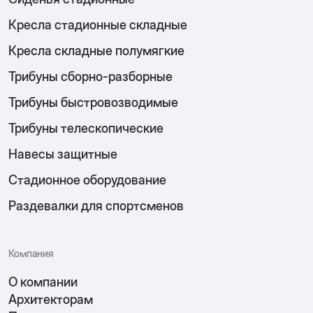
Кресла стадионные складные
Кресла складные полумягкие
Трибуны сборно-разборные
Трибуны быстровозводимые
Трибуны телескопические
Навесы защитные
Стадионное оборудование
Раздевалки для спортсменов
Компания
О компании
Архитекторам