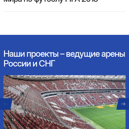
Наши проекты – ведущие арены
России и СНГ