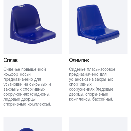
Сплав
Олимпик
Сиденье повышенной
Сиденье пластмассовое
комфортности
предназначено для
предназначено для
установки на закрытых
установки на открытых и
спортивных
закрытых спортивных
сооружениях (ледовые
сооружениях (стадионы,
дворцы, спортивные
ледовые дворцы,
комплексы, бассейны).
спортивные комплексы).