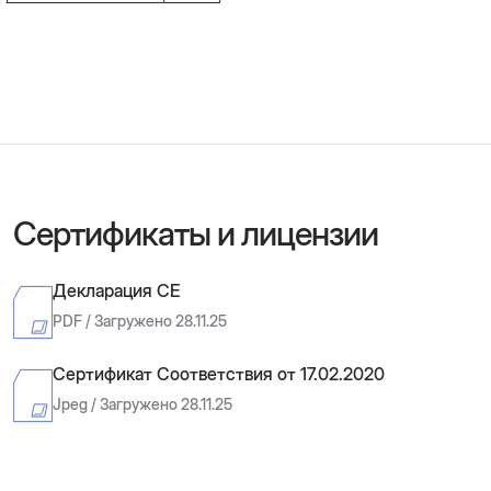
Сертификаты и лицензии
Декларация CE
PDF / Загружено 28.11.25
Сертификат Соответствия от 17.02.2020
Jpeg / Загружено 28.11.25