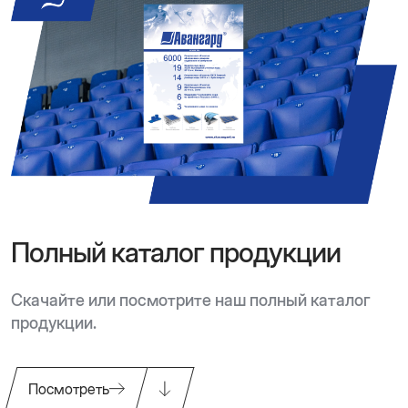
Полный каталог продукции
Скачайте или посмотрите наш полный каталог
продукции.
Посмотреть