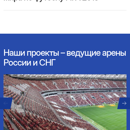
Наши проекты – ведущие арены
России и СНГ