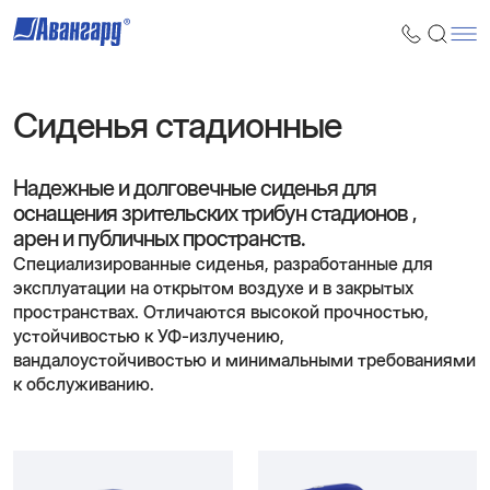
Сиденья стадионные
Надежные и долговечные сиденья для
оснащения зрительских трибун стадионов ,
арен и публичных пространств.
Специализированные сиденья, разработанные для
эксплуатации на открытом воздухе и в закрытых
пространствах. Отличаются высокой прочностью,
устойчивостью к УФ-излучению,
вандалоустойчивостью и минимальными требованиями
к обслуживанию.