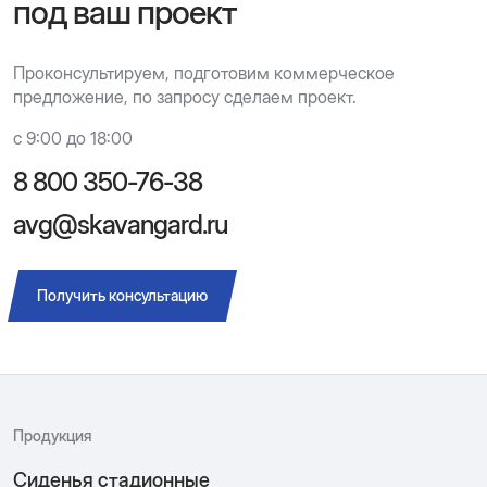
под ваш проект
Проконсультируем, подготовим коммерческое
предложение, по запросу сделаем проект.
с 9:00 до 18:00
8 800 350-76-38
avg@skavangard.ru
Получить консультацию
Продукция
Сиденья стадионные