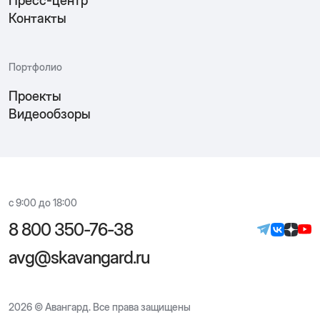
Пресс-центр
Контакты
Портфолио
Проекты
Видеообзоры
с 9:00 до 18:00
8 800 350-76-38
avg@skavangard.ru
2026 © Авангард. Все права защищены