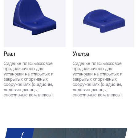
Реал
Ультра
Сиденье пластмассовое
Сиденье пластмассовое
предназначено для
предназначено для
установки на открытых и
установки на открытых и
закрытых спортивных
закрытых спортивных
сооружениях (стадионы,
сооружениях (стадионы,
ледовые дворцы,
ледовые дворцы,
спортивные комплексы).
спортивные комплексы).