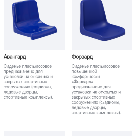
Авангард
Форвард
Сиденье пластмассовое
Сиденье пластмассовое
предназначено для
повышенной
установки на открытых и
комфортности
закрытых спортивных
«Форвард»
сооружениях (стадионы,
предназначено для
ледовые дворцы,
установки на открытых и
спортивные комплексы).
закрытых спортивных
сооружениях (стадионы,
ледовые дворцы,
спортивные комплексы).