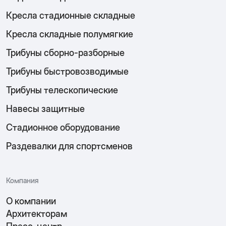
Кресла стадионные складные
Кресла складные полумягкие
Трибуны сборно-разборные
Трибуны быстровозводимые
Трибуны телескопические
Навесы защитные
Стадионное оборудование
Раздевалки для спортсменов
Компания
О компании
Архитекторам