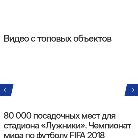
Видео с топовых объектов
80 000 посадочных мест для
стадиона «Лужники». Чемпионат
мира по футболу FIFA 2018