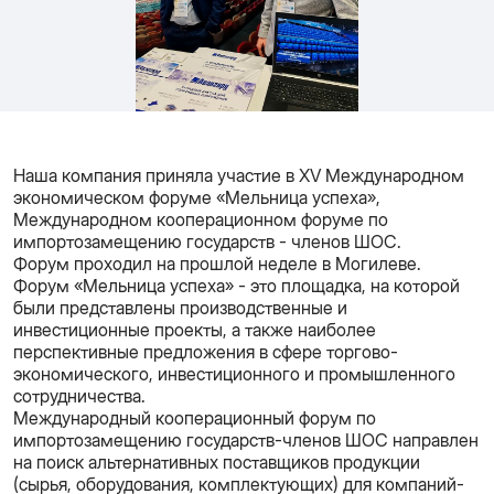
Наша компания приняла участие в XV Международном
экономическом форуме «Мельница успеха»,
Международном кооперационном форуме по
импортозамещению государств - членов ШОС.
Форум проходил на прошлой неделе в Могилеве.
Форум «Мельница успеха» - это площадка, на которой
были представлены производственные и
инвестиционные проекты, а также наиболее
перспективные предложения в сфере торгово-
экономического, инвестиционного и промышленного
сотрудничества.
Международный кооперационный форум по
импортозамещению государств-членов ШОС направлен
на поиск альтернативных поставщиков продукции
(сырья, оборудования, комплектующих) для компаний-