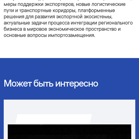
меры поддержки экспортеров, новые логистические
пути и транспортные коридоры, платформенные
решения для развития экспортной экосистемы,
актуальные задачи процесса интеграции регионального
бизнеса в мировое экономическое пространство и
основные вопросы импортозамещения.
Может быть интересно