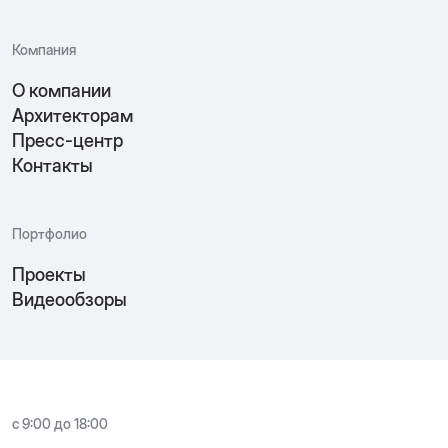
Компания
О компании
Архитекторам
Пресс-центр
Контакты
Портфолио
Проекты
Видеообзоры
с 9:00 до 18:00