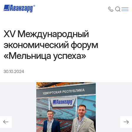
XV Международный
экономический форум
«Мельница успеха»
30.10.2024