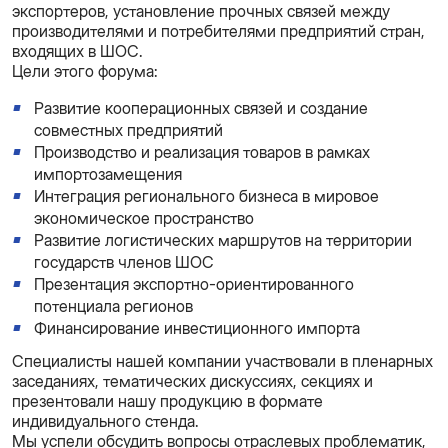
экспортеров, установление прочных связей между
производителями и потребителями предприятий стран,
входящих в ШОС.
Цели этого форума:
Развитие кооперационных связей и создание
совместных предприятий
Производство и реализация товаров в рамках
импортозамещения
Интеграция регионального бизнеса в мировое
экономическое пространство
Развитие логистических маршрутов на территории
государств членов ШОС
Презентация экспортно-ориентированного
потенциала регионов
Финансирование инвестиционного импорта
Специалисты нашей компании участвовали в пленарных
заседаниях, тематических дискуссиях, секциях и
презентовали нашу продукцию в формате
индивидуального стенда.
Мы успели обсудить вопросы отраслевых проблематик,