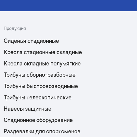
Продукция
Сиденья стадионные
Кресла стадионные складные
Кресла складные полумягкие
Трибуны сборно-разборные
Трибуны быстровозводимые
Трибуны телескопические
Навесы защитные
Стадионное оборудование
Раздевалки для спортсменов