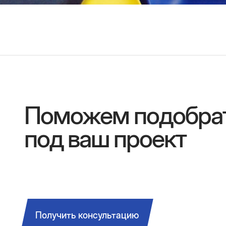
Поможем подобра
под ваш проект
Получить консультацию