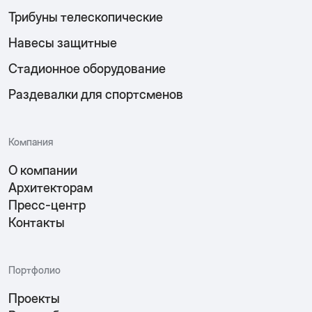
Трибуны телескопические
Навесы защитные
Стадионное оборудование
Раздевалки для спортсменов
Компания
О компании
Архитекторам
Пресс-центр
Контакты
Портфолио
Проекты