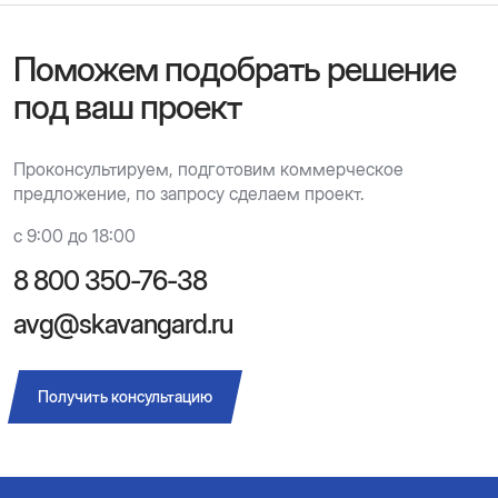
Поможем подобрать решение
под ваш проект
Проконсультируем, подготовим коммерческое
предложение, по запросу сделаем проект.
с 9:00 до 18:00
8 800 350-76-38
avg@skavangard.ru
Получить консультацию