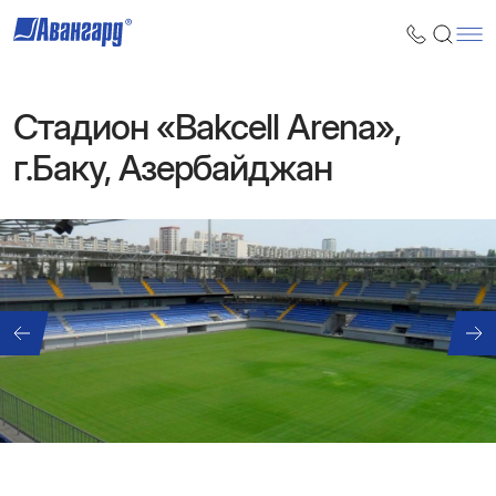
Стадион «Bakcell Arena»,
г.Баку, Азербайджан