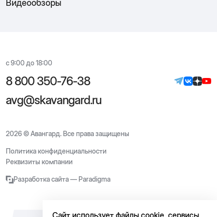
Видеообзоры
с 9:00 до 18:00
8 800 350-76-38
avg@skavangard.ru
2026 © Авангард. Все права защищены
Политика конфиденциальности
Реквизиты компании
Разработка сайта — Paradigma
Сайт использует файлы cookie, сервисы