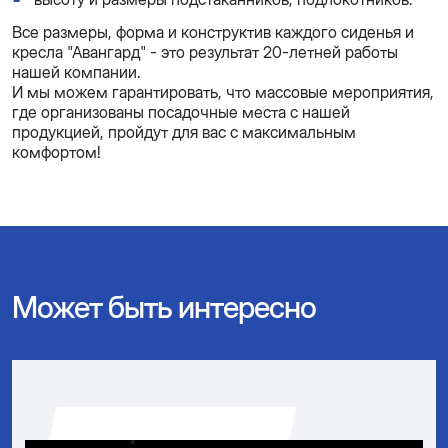
Все размеры, форма и конструктив каждого сиденья и
кресла "Авангард" - это результат 20-летней работы
нашей компании.
И мы можем гарантировать, что массовые мероприятия,
где организованы посадочные места с нашей
продукцией, пройдут для вас с максимальным
комфортом!
Может быть интересно