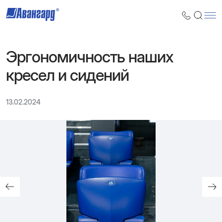
Эргономичность наших
кресел и сидений
13.02.2024