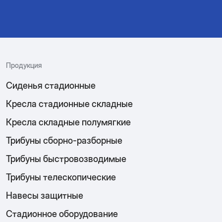
Продукция
Сиденья стадионные
Кресла стадионные складные
Кресла складные полумягкие
Трибуны сборно-разборные
Трибуны быстровозводимые
Трибуны телескопические
Навесы защитные
Стадионное оборудование