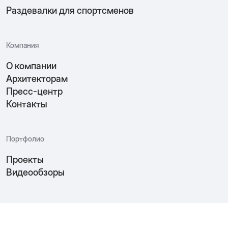
Раздевалки для спортсменов
Компания
О компании
Архитекторам
Пресс-центр
Контакты
Портфолио
Проекты
Видеообзоры