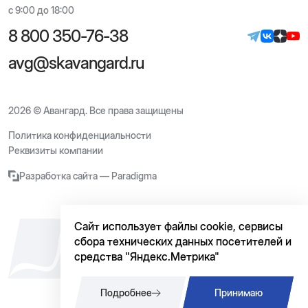
с 9:00 до 18:00
8 800 350-76-38
avg@skavangard.ru
2026 © Авангард. Все права защищены
Политика конфиденциальности
Реквизиты компании
Разработка сайта — Paradigma
Сайт использует файлы cookie, сервисы
сбора технических данных посетителей и
средства "Яндекс.Метрика"
Подробнее
Принимаю